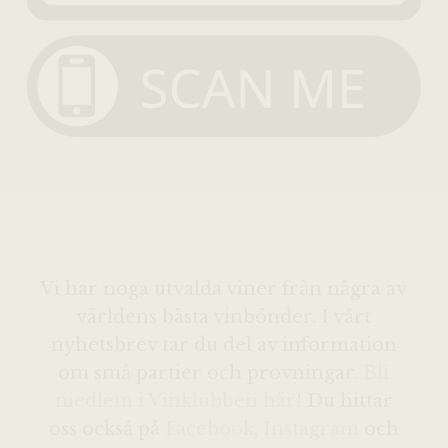
Vi har noga utvalda viner från några av
världens bästa vinbönder. I vårt
nyhetsbrev tar du del av information
om små partier och provningar.
Bli
medlem i Vinklubben här
! Du hittar
oss också på
Facebook
,
Instagram
och