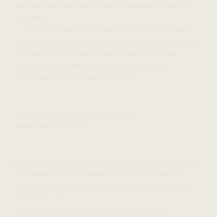
reporting, as web traffic from the workplace may be
traceable.
2. Copy and paste the link below into your browser.
3. If you have a QR reader in your mobile, you can also
scan the QR code below and go directly to the
reporting page. Make sure your phone is not
connected to your workplace’s wifi.
The reporting page can be found at:
lantero.report/en/viva
It is also possible to report through external channels.
The Ministry of Employment informs about which
authorities are responsible for which area. For more
information, see
https://www.government.se/government-of-