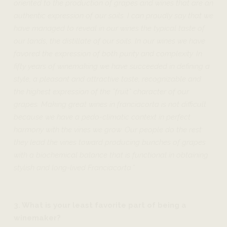
oriented to the production of grapes and wines that are an
authentic expression of our soils. I can proudly say that we
have managed to reveal in our wines the typical taste of
our lands, the distillate of our soils. In our wines we have
favored the expression of both purity and complexity. In
fifty years of winemaking we have succeeded in defining a
style, a pleasant and attractive taste, recognizable and
the highest expression of the ”fruit” character of our
grapes. Making great wines in franciacorta is not difficult
because we have a pedo-climatic context in perfect
harmony with the vines we grow. Our people do the rest:
they lead the vines toward producing bunches of grapes
with a biochemical balance that is functional in obtaining
stylish and long-lived Franciacorta.”
3. What is your least favorite part of being a
winemaker?