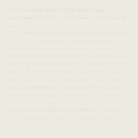
4. If you had to describe the style of your
winemaking with just one sentence – what would it
be?
”At Ca’ del Bosco we are always striving for perfection; it’s
in our DNA. We like wines that are both attractive and
inimitable. Having an important heritage of vineyards in
Franciacorta, we have developed a winemaking method
that brings out the full potential of our grapes. We extract
and preserve the character of our soils enclosed in the
grapes to the best of our ability so that it can be detected
throughout the entire life of our wines. Today in Ca’ del
Bosco we are finally able to produce wines that excite us,
wines that I have always dreamed of making. You taste a
grape and find its taste still present after 5-10 years of
aging. Wines that are elegant, fine, pure, but at the same
time fragrant, complex and tasty.”