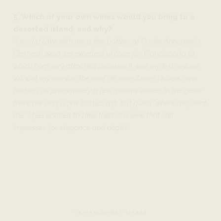
5. Which of your own wines would you bring to a
deserted island, and why?
”I would take with me a few bottles of Cuvée Annamaria
Clementi 1990, an excellent vintage for Franciacorta to
which I am very attached because it was my first vintage
without my mentor: the chef de cave André Dubois, who
had left us prematurely a few months earlier. In the cellar
there are only a few bottles left, but given ”where they sent
me” I feel entitled to take them!!!
A wine that still
impresses for elegance and depth.”
TRYFFELSVINET TIPSAR