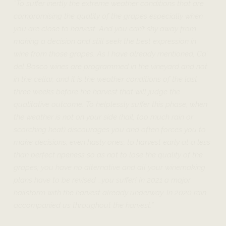
”To suffer inertly the extreme weather conditions that are
compromising the quality of the grapes especially when
you are close to harvest. And you can’t shy away from
making a decision and still seek the best expression in
wine from those grapes. As I have already mentioned, Ca’
del Bosco wines are programmed in the vineyard and not
in the cellar, and it is the weather conditions of the last
three weeks before the harvest that will judge the
qualitative outcome. To helplessly suffer this phase, when
the weather is not on your side (hail, too much rain or
scorching heat) discourages you and often forces you to
make decisions, even hasty ones, to harvest early at a less
than perfect ripeness so as not to lose the quality of the
grapes; you have no alternative and all your winemaking
plans have to be revised …you suffer!
In 2021 a major
hailstorm with the harvest already underway.
In 2020 rain
accompanied us throughout the harvest.”