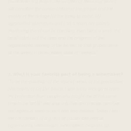
countdown has begun…the weather of these last weeks
will condition the concentration of the grapes and the
quality of the vintage for the wines to come. My
agronomist colleagues and I, as a team, are closely
monitoring this phase by checking, even twice a week, the
health status of the vines and the progress of the
organoleptic ripening of the berries so that grapes arrive
at the winery in an excellent state of ripeness.”
2. What is your favorite part of being a winemaker?
”To be the guardian of the style of wines, of the production
philosophy of Ca’ Del Bosco.
I was lucky enough to learn
my profession from people who taught me at the same
time to be ”artist” and wise, intuitive and precise, sensitive
and rigorous, unconscious and also brilliant. Today I am
the coordinator of a group of passionate people:
agronomists, viticulturists, winemakers, cellarers, all