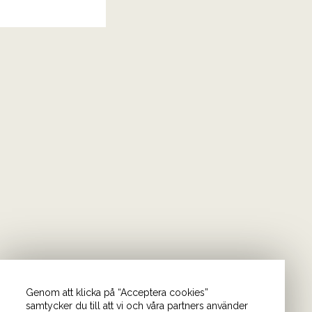
Genom att klicka på “Acceptera cookies”
samtycker du till att vi och våra partners använder