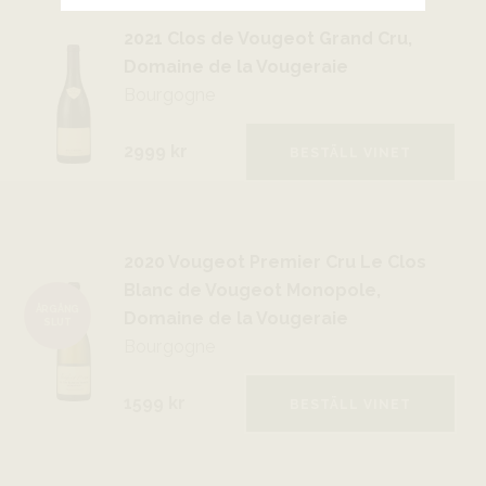
2021 Clos de Vougeot Grand Cru,
Domaine de la Vougeraie
Bourgogne
2999 kr
BESTÄLL VINET
2020 Vougeot Premier Cru Le Clos
Blanc de Vougeot Monopole,
ÅRGÅNG
Domaine de la Vougeraie
SLUT
Bourgogne
1599 kr
BESTÄLL VINET