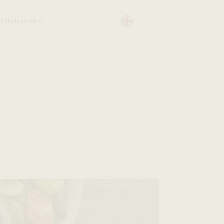
yffelsvinet