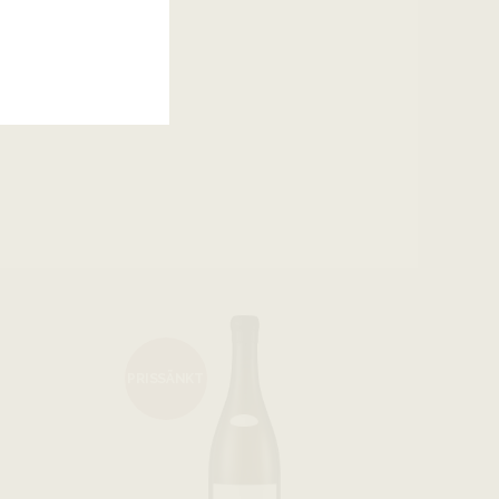
PRISSÄNKT