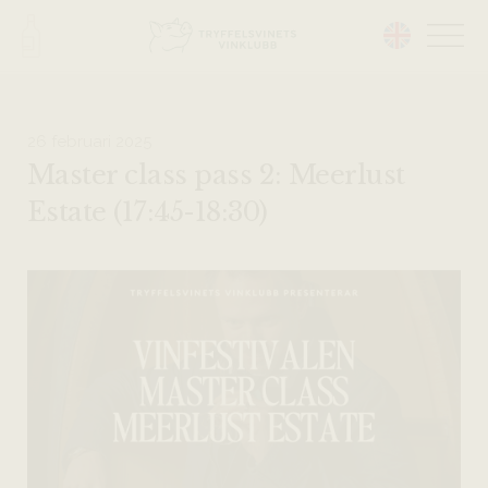
Head på hemsidan:
26 februari 2025
Master class pass 2: Meerlust
Estate (17:45-18:30)