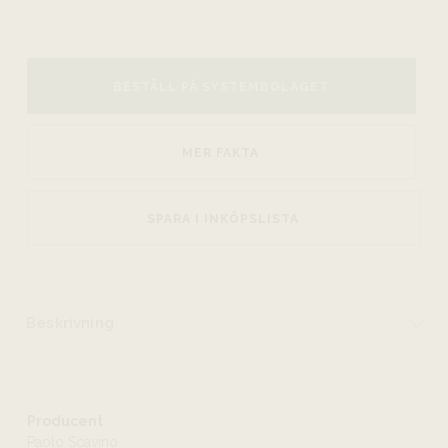
BESTÄLL PÅ SYSTEMBOLAGET
MER FAKTA
SPARA I INKÖPSLISTA
Beskrivning
Producent
Paolo Scavino