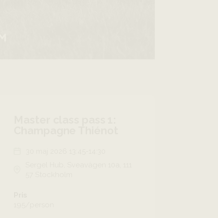
Master class pass 1:
Champagne Thiénot
30 maj 2026 13:45-14:30
Sergel Hub, Sveavägen 10a, 111
57 Stockholm
Pris
195/person