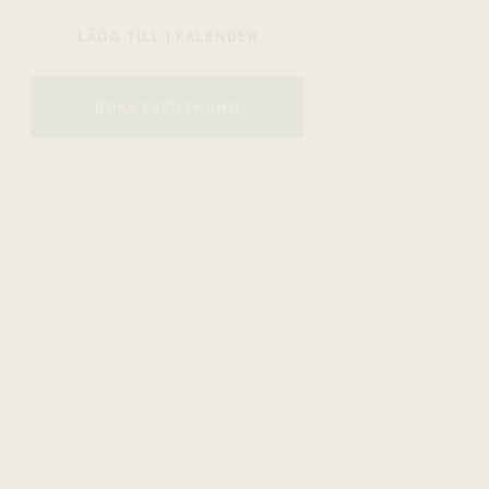
LÄGG TILL I KALENDER
BOKA EVENEMANG