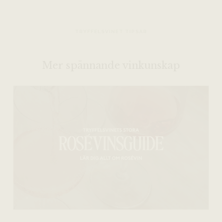
TRYFFELSVINET TIPSAR
Mer spännande vinkunskap