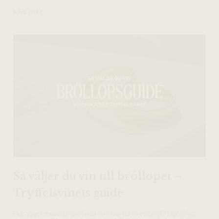
Läs mer
Så väljer du vin till bröllopet –
Tryffelsvinets guide
Hur väljer man de perfekta vinerna till bröllopet? Hur långt