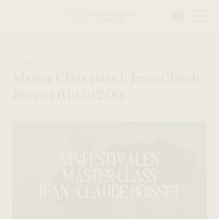
Head på hemsidan:
24 februari 2025
Master Class pass 1: Jean-Claude
Boisset (11:15-12:00)