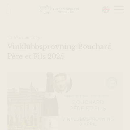
Head på hemsidan:
20 februari 2025
Vinklubbsprovning Bouchard
Père et Fils 2025