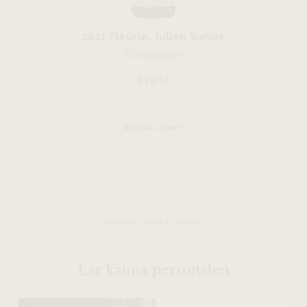
2021 Fleurie, Julien Sunier
Bourgogne
349 kr
BESTÄLL VINET
TRYFFELSVINET TIPSAR
Lär känna personalen