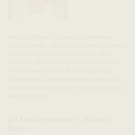
Margaux Barjou är en av våra rutinerade
produktchefer – född och uppvuxen i franska
Bordeaux. Margaux hittar man ofta på en
surfbräda på stränder runt om i världen och
förutom sport och vin är hon också hela
Tryffelsvinets franskalärare som alltid bidrar
till stämningen på kontoret. Här lär du känna
Margaux bättre!
Lär känna personalen – Margaux
Barjou