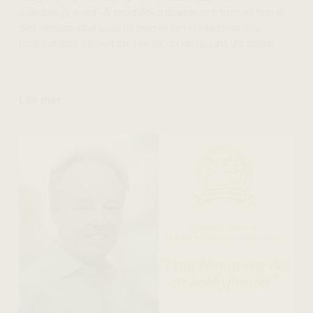
ovärderliga event- & produktkordinator, och trots att hon är
den senaste att ansluta till teamet kan vi inte tänka oss
kontoret utan vår liv-Lina. Här lär du känna Lina lite bättre!
Läs mer