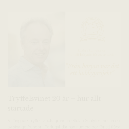
Tryffelsvinet 20 år – hur allt
startade
Vi fångade Tryffelsvinets grundare Stefan Schlyter mellan en
av sina golfrundor i Portugal där han numera bor för att fråga