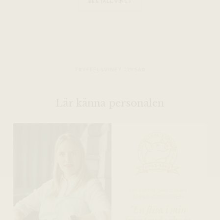
BESTÄLL VINET
TRYFFELSVINET TIPSAR
Lär känna personalen