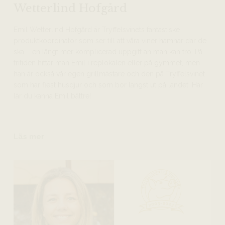
Wetterlind Hofgård
Emil Wetterlind Hofgård är Tryffelsvinets fantastiske
produktkoordinator som ser till att våra viner hamnar där de
ska – en långt mer komplicerad uppgift än man kan tro. På
fritiden hittar man Emil i replokalen eller på gymmet, men
han är också vår egen grillmästare och den på Tryffelsvinet
som har flest husdjur och som bor längst ut på landet. Här
lär du känna Emil bättre!
Läs mer