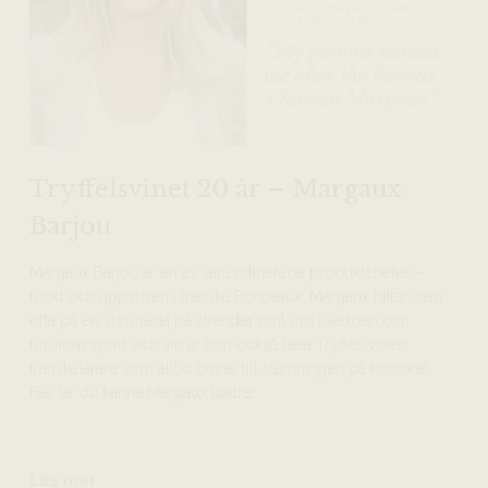
Tryffelsvinet 20 år – Margaux
Barjou
Margaux Barjou är en av våra rutinerade produktchefer –
född och uppvuxen i franska Bordeaux. Margaux hittar man
ofta på en surfbräda på stränder runt om i världen och
förutom sport och vin är hon också hela Tryffelsvinets
franskalärare som alltid bidrar till stämningen på kontoret.
Här lär du känna Margaux bättre!
Läs mer