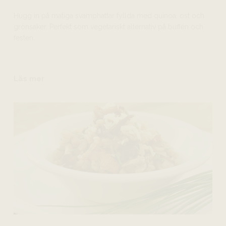
Hugg in på matiga svamphattar fyllda med quinoa, ost och
grönsaker. Perfekt som vegetariskt alternativ på buffén och
festen.
Läs mer