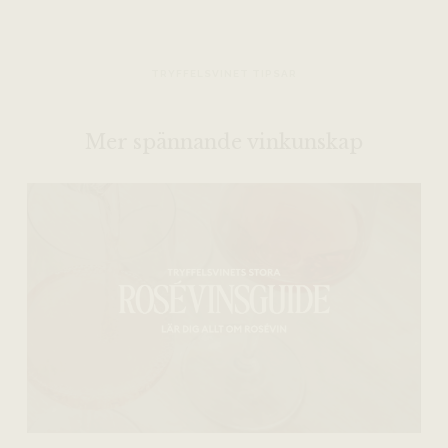
TRYFFELSVINET TIPSAR
Mer spännande vinkunskap