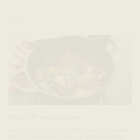
Läs mer
Boeuf Bourguignon
Boeuf bourguignon, en fransk klassiker med mustig smak av
rött vin, sidfläsk, vitlök och champinjoner. Ett perfekt långkok